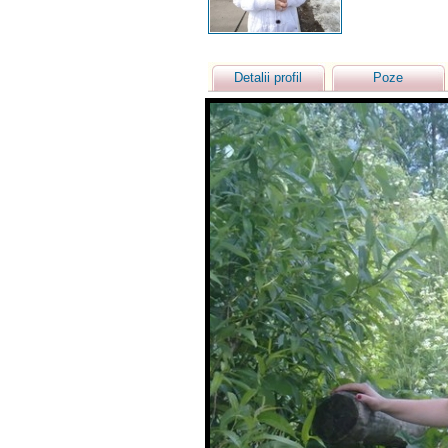
Detalii profil
Poze