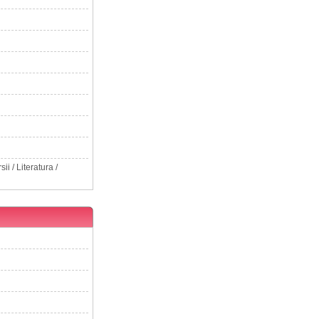
ii / Literatura /