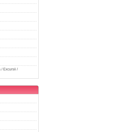
/ Excursii /