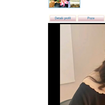
Detalii profil
Poze